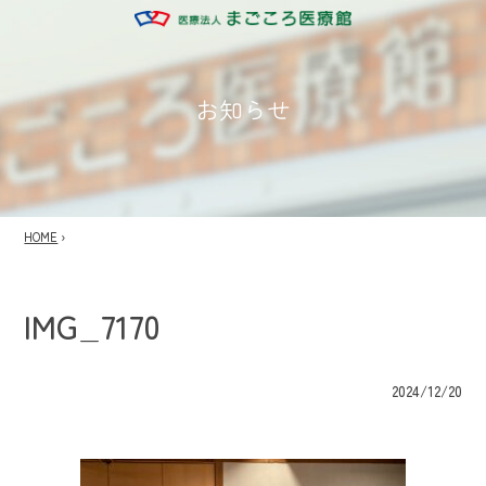
お知らせ
HOME
›
IMG_7170
2024/12/20