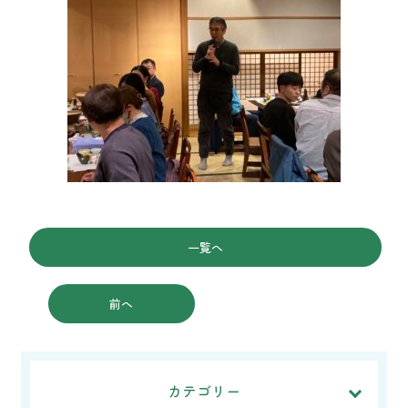
一覧へ
前へ
カテゴリー