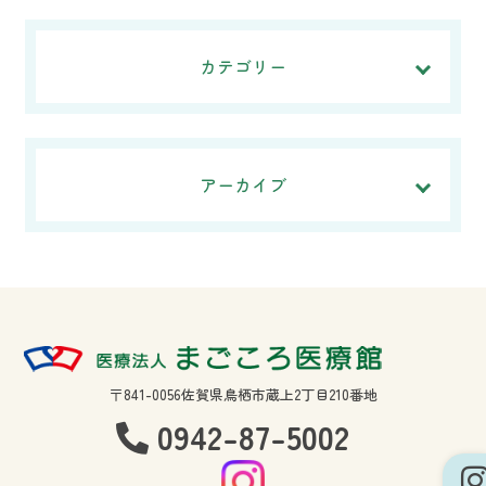
カテゴリー
アーカイブ
〒841-0056佐賀県鳥栖市蔵上2丁目210番地
0942-87-5002