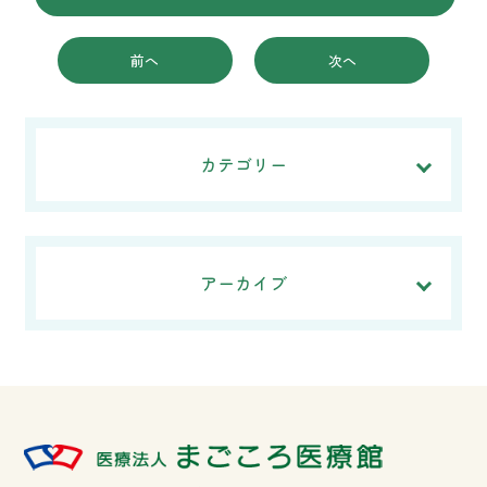
前へ
次へ
カテゴリー
アーカイブ