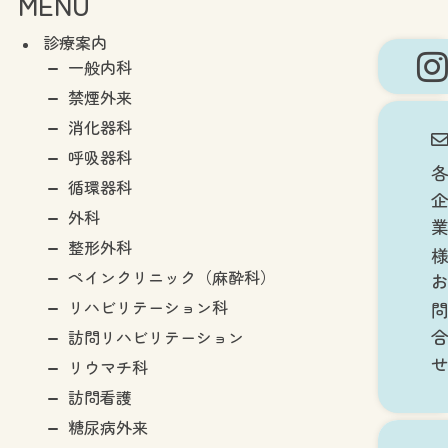
MENU
診療案内
一般内科
禁煙外来
消化器科
呼吸器科
各企業様お問
循環器科
外科
整形外科
ペインクリニック（麻酔科）
リハビリテーション科
訪問リハビリテーション
リウマチ科
訪問看護
糖尿病外来