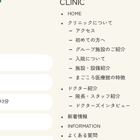
CLINIC
HOME
クリニックについて
アクセス
初めての方へ
グループ施設のご紹介
入院について
施設・設備紹介
まごころ医療館の特徴
ドクター紹介
院長・スタッフ紹介
3分
ドクターズインタビュー
新着情報
INFORMATION
よくある質問