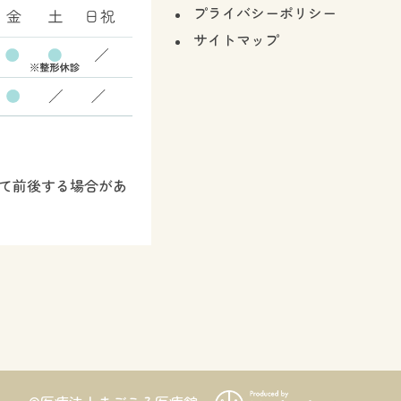
プライバシーポリシー
サイトマップ
て前後する場合があ