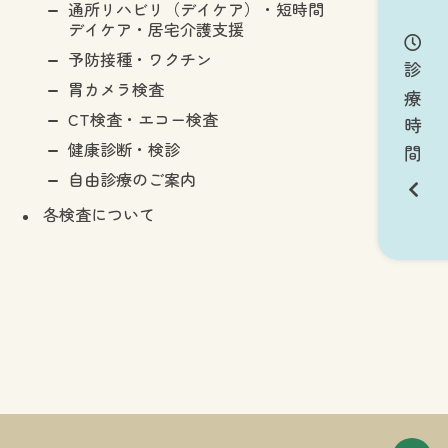
通所リハビリ（デイケア）・短時間
デイケア・居宅介護支援
予防接種・ワクチン
診療時間
胃カメラ検査
CT検査・エコー検査
健康診断・検診
自由診療のご案内
各検査について