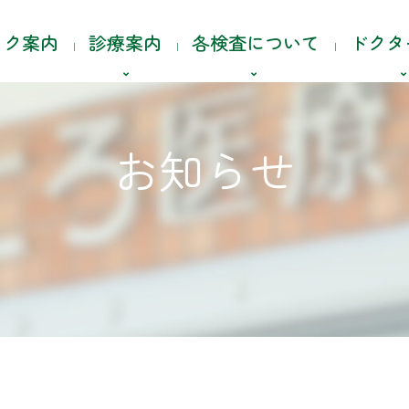
ック案内
診療案内
各検査について
ドクタ
お知らせ