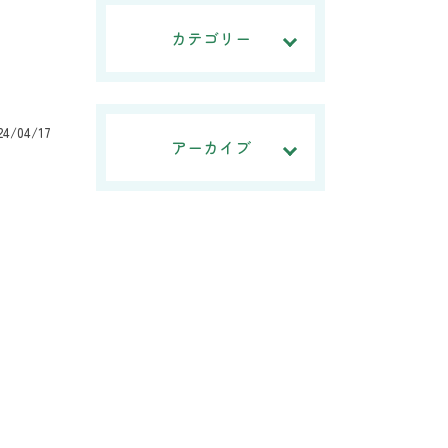
カテゴリー
24/04/17
アーカイブ