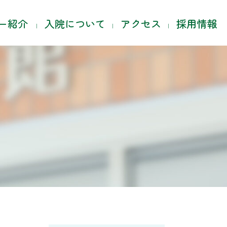
ー紹介
入院について
アクセス
採用情報