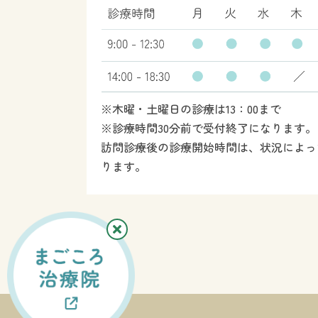
※木曜・土曜日の診療は13：00まで
※診療時間30分前で受付終了になります。
訪問診療後の診療開始時間は、状況によっ
ります。