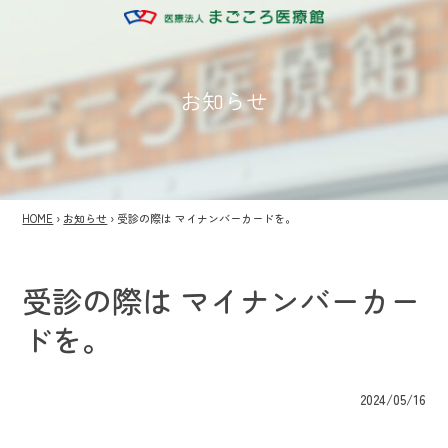
お知らせ
HOME
›
お知らせ
›
受診の際は マイナンバーカードを。
受診の際は マイナンバーカー
ドを。
2024/05/16