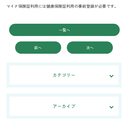
マイナ保険証利用には健康保険証利用の事前登録が必要です。
一覧へ
前へ
次へ
カテゴリー
アーカイブ