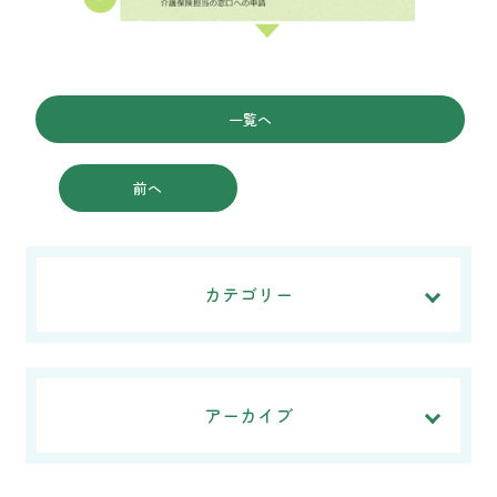
一覧へ
前へ
カテゴリー
アーカイブ