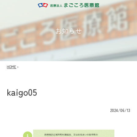
お知らせ
HOME
›
kaigo05
2024/06/13